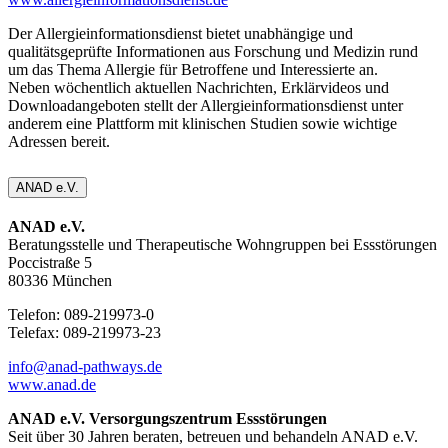
Der Allergieinformationsdienst bietet unabhängige und
qualitätsgeprüfte Informationen aus Forschung und Medizin rund
um das Thema Allergie für Betroffene und Interessierte an.
Neben wöchentlich aktuellen Nachrichten, Erklärvideos und
Downloadangeboten stellt der Allergieinformationsdienst unter
anderem eine Plattform mit klinischen Studien sowie wichtige
Adressen bereit.
ANAD e.V.
ANAD e.V.
Beratungsstelle und Therapeutische Wohngruppen bei Essstörungen
Poccistraße 5
80336 München
Telefon: 089-219973-0
Telefax: 089-219973-23
info@anad-pathways.de
www.anad.de
ANAD e.V. Versorgungszentrum Essstörungen
Seit über 30 Jahren beraten, betreuen und behandeln ANAD e.V.