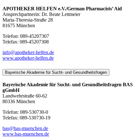
APOTHEKER HELFEN e.V./German Pharmacists’ Aid
Ansprechpartnerin: Dr. Beate Lettmeier
Maria-Theresia-Straße 28
81675 München
Telefon: 089-45207307
Telefax: 089-45207308
info@apotheker-helfen.de
www.apotheker-helfen.de
Bayerische Akademie für Sucht- und Gesundheitsfragen
Bayerische Akademie für Sucht- und Gesundheitsfragen BAS
gGmbH
Landwehrstraße 60-62
80336 München
Telefon: 089-530730-0
Telefax: 089-530730-19
bas@bas-muenchen.de
www.bas-muenchen.de