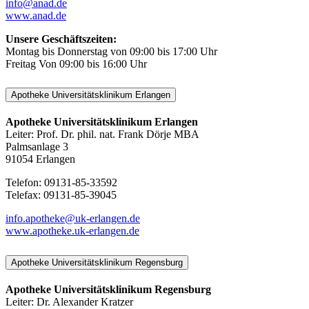
info@anad.de
www.anad.de
Unsere Geschäftszeiten:
Montag bis Donnerstag von 09:00 bis 17:00 Uhr
Freitag Von 09:00 bis 16:00 Uhr
Apotheke Universitätsklinikum Erlangen
Apotheke Universitätsklinikum Erlangen
Leiter: Prof. Dr. phil. nat. Frank Dörje MBA
Palmsanlage 3
91054 Erlangen
Telefon: 09131-85-33592
Telefax: 09131-85-39045
info.apotheke@uk-erlangen.de
www.apotheke.uk-erlangen.de
Apotheke Universitätsklinikum Regensburg
Apotheke Universitätsklinikum Regensburg
Leiter: Dr. Alexander Kratzer