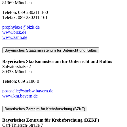
81369 München
Telefon: 089-230211-160
Telefax: 089-230211-161
prophylaxe@blzk.de
www.blzk.de
www.zahn.de
Bayerisches Staatsministerium für Unterricht und Kultus
Bayerisches Staatsministerium für Unterricht und Kultus
Salvatorstraße 2
80333 München
Telefon: 089-2186-0
poststelle@stmbw.bayern.de
www.km.bayern.de
Bayerisches Zentrum für Krebsforschung (BZKF)
Bayerisches Zentrum für Krebsforschung (BZKF)
Carl-Thiersch-Straße 7