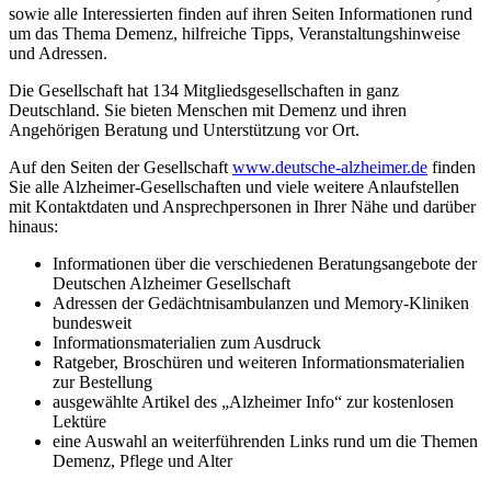
sowie alle Interessierten finden auf ihren Seiten Informationen rund
um das Thema Demenz, hilfreiche Tipps, Veranstaltungshinweise
und Adressen.
Die Gesellschaft hat 134 Mitgliedsgesellschaften in ganz
Deutschland. Sie bieten Menschen mit Demenz und ihren
Angehörigen Beratung und Unterstützung vor Ort.
Auf den Seiten der Gesellschaft
www.deutsche-alzheimer.de
finden
Sie alle Alzheimer-Gesellschaften und viele weitere Anlaufstellen
mit Kontaktdaten und Ansprechpersonen in Ihrer Nähe und darüber
hinaus:
Informationen über die verschiedenen Beratungsangebote der
Deutschen Alzheimer Gesellschaft
Adressen der Gedächtnisambulanzen und Memory-Kliniken
bundesweit
Informationsmaterialien zum Ausdruck
Ratgeber, Broschüren und weiteren Informationsmaterialien
zur Bestellung
ausgewählte Artikel des „Alzheimer Info“ zur kostenlosen
Lektüre
eine Auswahl an weiterführenden Links rund um die Themen
Demenz, Pflege und Alter