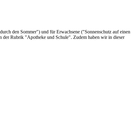
tzt durch den Sommer") und für Erwachsene ("Sonnenschutz auf einen
n der Rubrik "Apotheke und Schule". Zudem haben wir in dieser