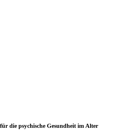
ür die psychische Gesundheit im Alter