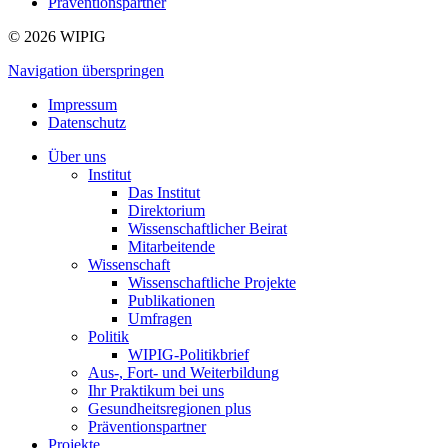
Präventionspartner
© 2026 WIPIG
Navigation überspringen
Impressum
Datenschutz
Über uns
Institut
Das Institut
Direktorium
Wissenschaftlicher Beirat
Mitarbeitende
Wissenschaft
Wissenschaftliche Projekte
Publikationen
Umfragen
Politik
WIPIG-Politikbrief
Aus-, Fort- und Weiterbildung
Ihr Praktikum bei uns
Gesundheitsregionen plus
Präventionspartner
Projekte