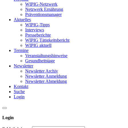
WIPIG-Netzwerk
Netzwerk Ernährung
Präventionsmanager
Aktuelles
WIPIG-Tipps
Interviews
Presseberichte
WIPIG Tätigkeitsbericht
WIPIG aktuell
Termine
Veranstaltungshinweise
Gesundheitstage
Newsletter
Newsletter Archiv
Newsletter Anmeldung
Newsletter Abmeldung
Kontakt
Suche
Login
Login