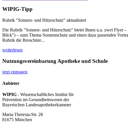
WIPIG-Tipp
Rubrik "Sonnen- und Hitzeschutz" aktualisiert
Die Rubrik "Sonnen- und Hitzeschutz" bietet Ihnen u.a. zwei Flyer 
Blick") – zum Thema Sonnenschutz und einen dazu passenden Vortrag
Rubrik die Broschüre...
weiterlesen
Nutzungsvereinbarung Apotheke und Schule
jetzt eintragen
Anbieter
WIPIG
- Wissenschaftliches Institut für
Prävention im Gesundheitswesen der
Bayerischen Landesapothekerkammer
Maria-Theresia-Str. 28
81675 München