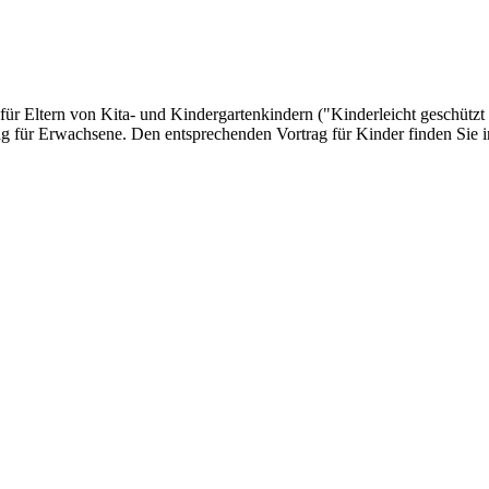
– für Eltern von Kita- und Kindergartenkindern ("Kinderleicht geschü
 für Erwachsene. Den entsprechenden Vortrag für Kinder finden Sie i