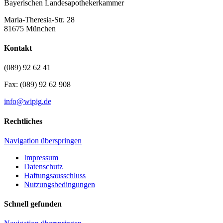
Bayerischen Landesapothekerkammer
Maria-Theresia-Str. 28
81675 München
Kontakt
(089) 92 62 41
Fax: (089) 92 62 908
info@wipig.de
Rechtliches
Navigation überspringen
Impressum
Datenschutz
Haftungsausschluss
Nutzungsbedingungen
Schnell gefunden